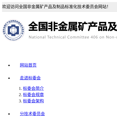
欢迎访问全国非金属矿产品及制品标准化技术委员会网站！
网站首页
走进标委会
标委会简介
标委会规章
标委会架构
分技术委员会