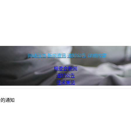
网站首页
新闻资讯
通知公告
详细内容
标委会新闻
通知公告
征求意见
会的通知