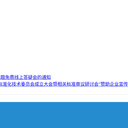
问题免费线上答疑会的通知
标准化技术委员会成立大会暨相关标准审议研讨会”赞助企业宣