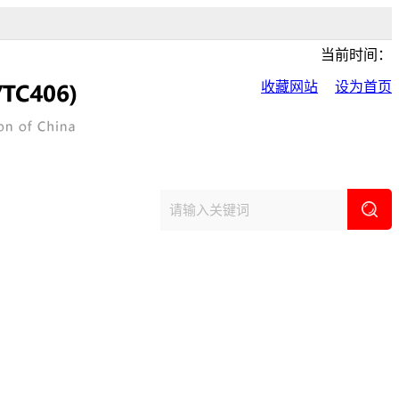
当前时间：
收藏网站
设为首页