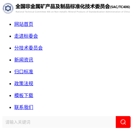
网站首页
走进标委会
分技术委员会
新闻资讯
归口标准
政策法规
模板下载
联系我们
网