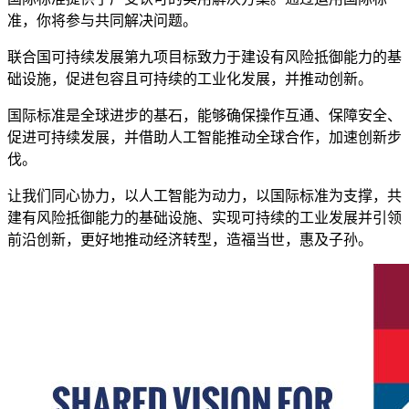
准，你将参与共同解决问题。
闻
联合国可持续发展第九项目标致力于建设有风险抵御能力的基
详
础设施，促进包容且可持续的工业化发展，并推动创新。
细
国际标准是全球进步的基石，能够确保操作互通、保障安全、
促进可持续发展，并借助人工智能推动全球合作，加速创新步
内
伐。
容
让我们同心协力，以人工智能为动力，以国际标准为支撑，共
建有风险抵御能力的基础设施、实现可持续的工业发展并引领
前沿创新，更好地推动经济转型，造福当世，惠及子孙。