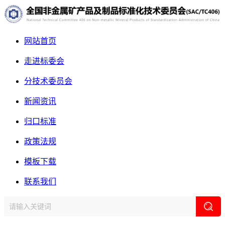
网站首页
走进标委会
分技术委员会
新闻资讯
归口标准
政策法规
模板下载
联系我们
网