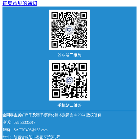
征集意见的通知
详
细
内
容
公众号二维码
手机站二维码
全国非金属矿产品及制品标准化技术委员会 © 2024 版权所有
电话：029-33335617
邮箱：SACTC406@163.com
地址：陕西省咸阳市秦都区滨河5号