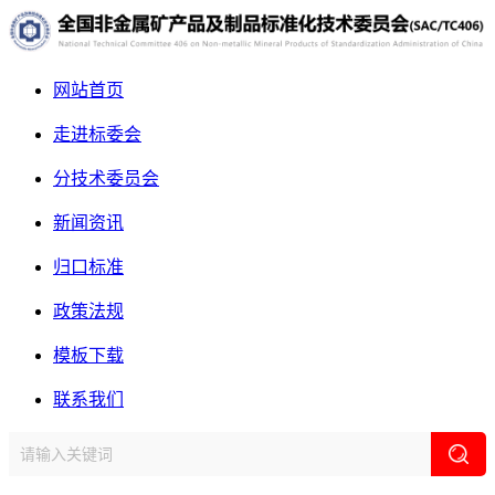
网站首页
走进标委会
分技术委员会
新闻资讯
归口标准
政策法规
模板下载
联系我们
网